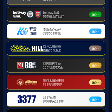
质、培养基
2024-11-25 17:15
558
一、招标编号：
GYB2024179G014
二、项目名称：永利yl23411集团对照品、菌
种、标准物质、培养基招标结果公示
三、
中标候选人： 福州永乐生物科技有限公司
四、公示期：
年
月25日—
年11月
2024
11
2024
日
27
各投标人和其他利害关系人认为本次招标投标活
动不符合法律、法规和规章规定的，请按照相关
法律、法规和规章规定，以书面形式向我司纪委
办（联系电话：
0596-2308935
）递交投诉书。如对中标结果没有异议的，我司