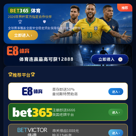
中国·永利集团(YL23411-VIP认证)官方网站
新闻中心
新闻中心
公司新闻