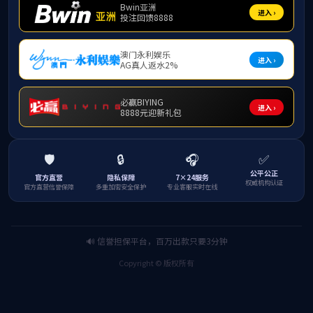
2025.11
25
匠心碰青春，国货焕新颜：无极药业品牌校园之行
圆满收官！
查看详情