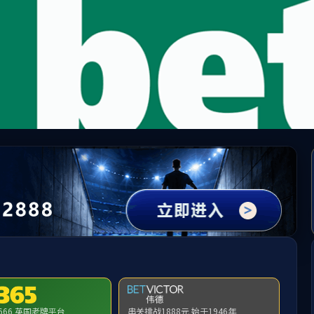
中国·永利集团(YL23411-VIP认证)官方网站
关于我们
新闻中心
产品中心
T BIDDING
招投标公告
招投标结果
19