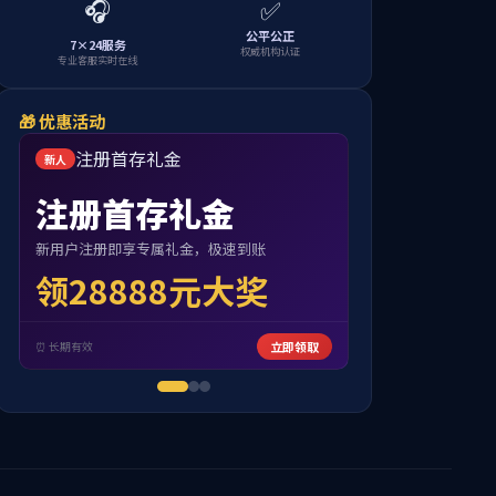
019
招标进行以下更正。
味子。