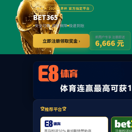
首页
采购招标
PROCUREMEN
采购招标
招投标公告
信息更正：药材招标ZB2024GY040
>
>