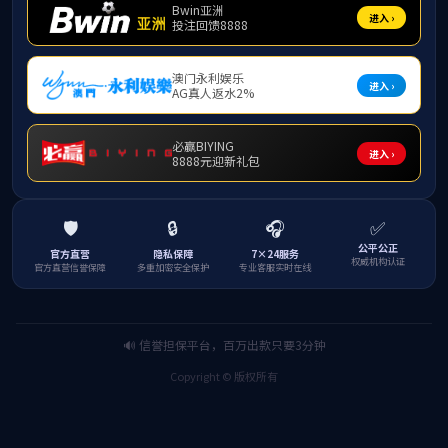
上一篇：
恩格列净片获批喜讯
下一篇：
省十四届人大二次会议开幕 周祖翼主持 赵龙作政府工作报