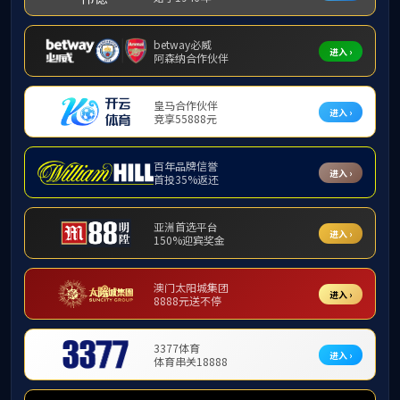
2024年1月25日，高新区应急管理局危化
科长沈郑煜、科员泽拥组织三名市级安全生产
家对我司开展“安全生产标准化三级企业”现场
审。在公司董事长林燕榕、副总经理徐红坤的
领之下和各部门的通力配合之下，我司顺利通
本次专家评审工作。本次专家评审为公司安全
产工作进行了全方位的体检，为今后的安全生
工作明确了方向。